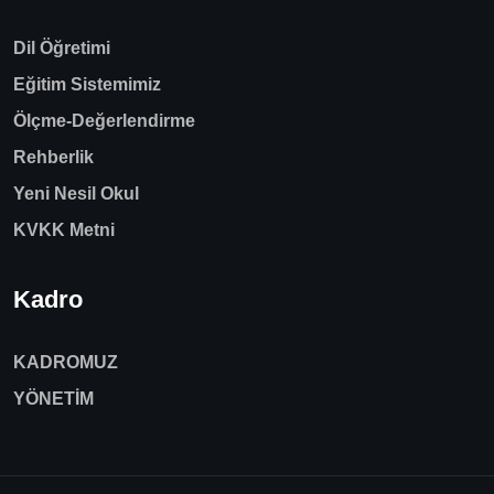
Dil Öğretimi
Eğitim Sistemimiz
Ölçme-Değerlendirme
Rehberlik
Yeni Nesil Okul
KVKK Metni
Kadro
KADROMUZ
YÖNETİM