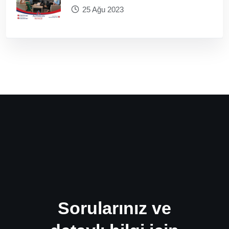
25 Ağu 2023
Sorularınız ve