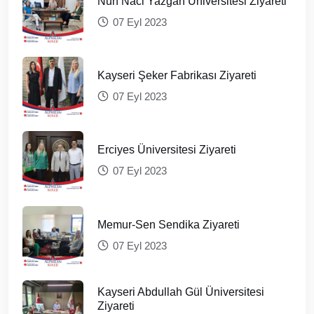
Nuh Naci Yazgan Üniversitesi Ziyareti
07 Eyl 2023
Kayseri Şeker Fabrikası Ziyareti
07 Eyl 2023
Erciyes Üniversitesi Ziyareti
07 Eyl 2023
Memur-Sen Sendika Ziyareti
07 Eyl 2023
Kayseri Abdullah Gül Üniversitesi
Ziyareti